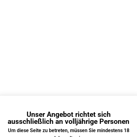
Unser Angebot richtet sich
ausschließlich an volljährige Personen
tal Vape 7000 Züge
Um diese Seite zu betreten, müssen Sie mindestens 18