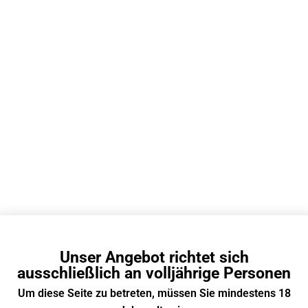
n
Unser Angebot richtet sich
ausschließlich an volljährige Personen
Um diese Seite zu betreten, müssen Sie mindestens 18