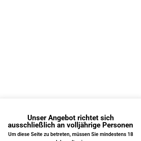
Unser Angebot richtet sich
ausschließlich an volljährige Personen
Um diese Seite zu betreten, müssen Sie mindestens 18